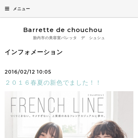
メニュー
Barrette de chouchou
胎内市の美容室バレッタ デ シュシュ
インフォメーション
2016/02/12 10:05
２０１６春夏の新色でました！！