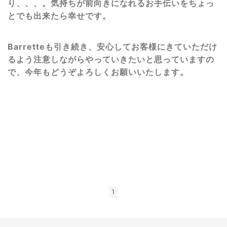
り、、、。
気持ちが前向きになれるお手伝いをちょっ
とでも出来たら幸せです。
Barretteも引き続き、安心してお客様にきていただけ
るよう注意しながらやっていきたいと思っていますの
で、今年もどうぞよろしくお願いいたします。
1