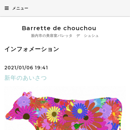
メニュー
Barrette de chouchou
胎内市の美容室バレッタ デ シュシュ
インフォメーション
2021/01/06 19:41
新年のあいさつ