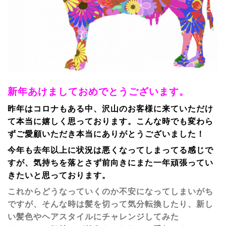
新年あけましておめでとうございます。
昨年はコロナもある中、沢山のお客様に来ていただけ
て本当に嬉しく思っております。こんな時でも変わら
ずご愛顧いただき本当にありがとうございました！
今年も去年以上に状況は悪くなってしまってる感じで
すが、気持ちを落とさず前向きにまた一年頑張ってい
きたいと思っております。
これからどうなっていくのか不安になってしまいがち
ですが、そんな時は髪を切って気分転換したり、新し
い髪色やヘアスタイルにチャレンジしてみた