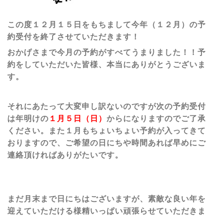
この度１２月１５日をもちまして今年（１２月）の予
約受付を終了させていただきます！
おかげさまで今月の予約がすべてうまりました！！予
約をしていただいた皆様、本当にありがとうございま
す。
それにあたって大変申し訳ないのですが次の予約受付
は年明けの
１月５日（日）
からになりますのでご了承
ください。また１月もちょいちょい予約が入ってきて
おりますので、ご希望の日にちや時間あれば早めにご
連絡頂ければありがたいです。
まだ月末まで日にちはございますが、素敵な良い年を
迎えていただける様精いっぱい頑張らせていただきま