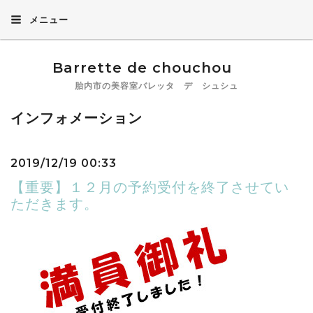
メニュー
Barrette de chouchou
胎内市の美容室バレッタ デ シュシュ
インフォメーション
2019/12/19 00:33
【重要】１２月の予約受付を終了させてい
ただきます。