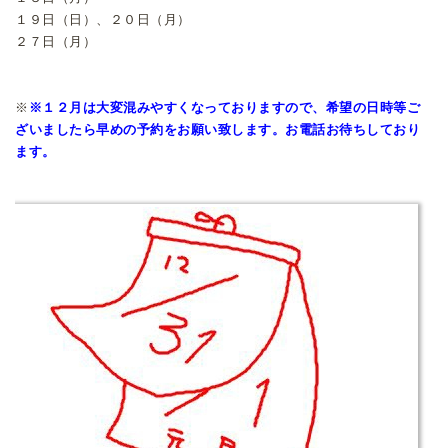
１９日（日）、２０日（月）
２７日（月）
※
※１２月は大変混みやすくなっておりますので、希望の日時等ご
ざいましたら早めの予約をお願い致します。お電話お待ちしており
ます。