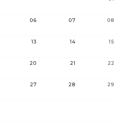
06
07
08
13
14
15
20
21
22
27
28
29