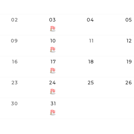
02
03
04
05
09
10
11
12
16
17
18
19
23
24
25
26
30
31