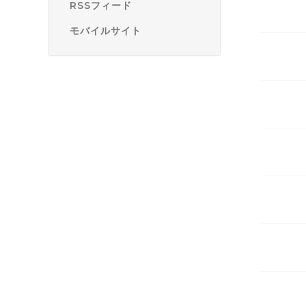
RSSフィード
モバイルサイト