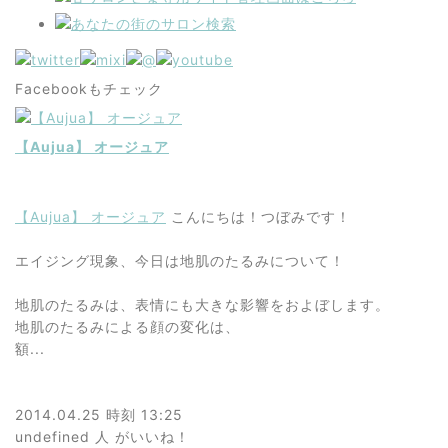
Facebookもチェック
【Aujua】 オージュア
【Aujua】 オージュア
こんにちは！つぼみです！
エイジング現象、今日は地肌のたるみについて！
地肌のたるみは、表情にも大きな影響をおよぼします。
地肌のたるみによる顔の変化は、
額...
2014.04.25 時刻 13:25
undefined 人
がいいね！