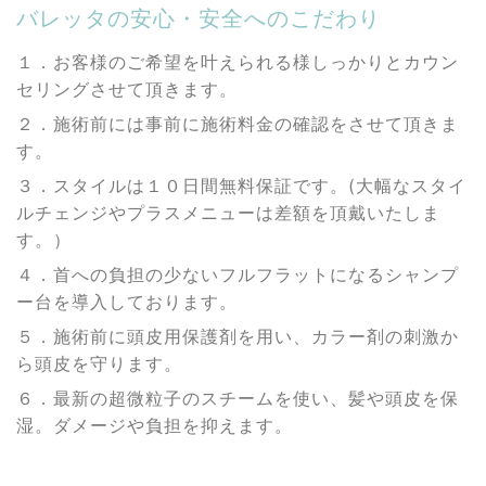
バレッタの安心・安全へのこだわり
１．お客様のご希望を叶えられる様しっかりとカウン
セリングさせて頂きます。
２．施術前には事前に施術料金の確認をさせて頂きま
す。
３．スタイルは１０日間無料保証です。(大幅なスタイ
ルチェンジやプラスメニューは差額を頂戴いたしま
す。）
４．首への負担の少ないフルフラットになるシャンプ
ー台を導入しております。
５．施術前に頭皮用保護剤を用い、カラー剤の刺激か
ら頭皮を守ります。
６．最新の超微粒子のスチームを使い、髪や頭皮を保
湿。ダメージや負担を抑えます。