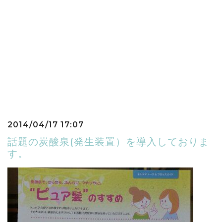
2014/04/17 17:07
話題の炭酸泉(発生装置）を導入しておりま
す。