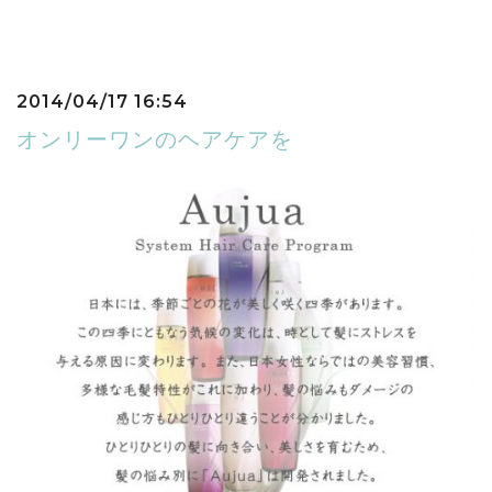
2014/04/17 16:54
オンリーワンのヘアケアを