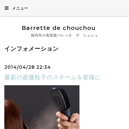
メニュー
Barrette de chouchou
胎内市の美容室バレッタ デ シュシュ
インフォメーション
2014/04/28 22:34
最新の超微粒子のスチームを皆様に