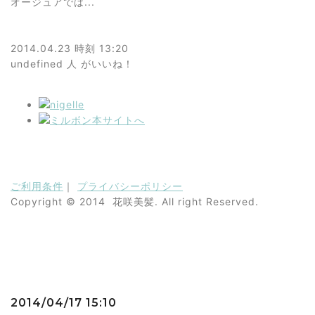
オージュアでは...
2014.04.23 時刻 13:20
undefined 人
がいいね！
ご利用条件
｜
プライバシーポリシー
Copyright © 2014 花咲美髪. All right Reserved.
2014/04/17 15:10