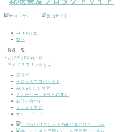
Aujuaとは
製品
製品一覧
お悩み別製品一覧
アミノスプリングとは
研究室
美髪美人プロジェクト
Aujuaサロン検索
ストーリー 美髪への想い
お問い合わせ
よくある質問
サイトマップ