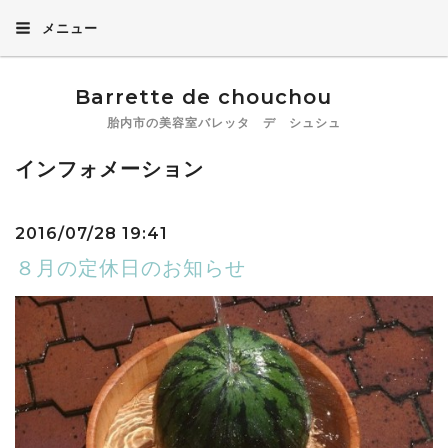
メニュー
Barrette de chouchou
胎内市の美容室バレッタ デ シュシュ
インフォメーション
2016/07/28 19:41
８月の定休日のお知らせ