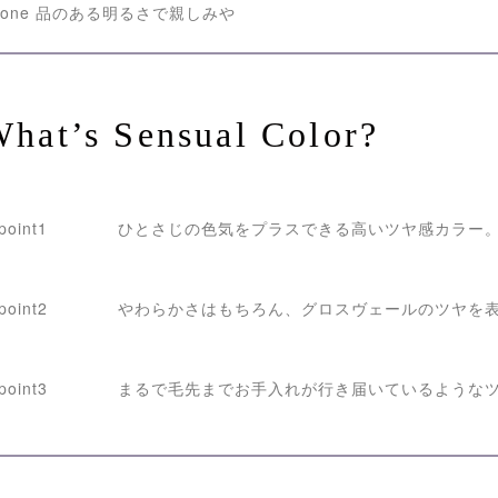
hat’s Sensual Color?
ひとさじの色気をプラスできる高いツヤ感カラー
やわらかさはもちろん、グロスヴェールのツヤを
まるで毛先までお手入れが行き届いているような