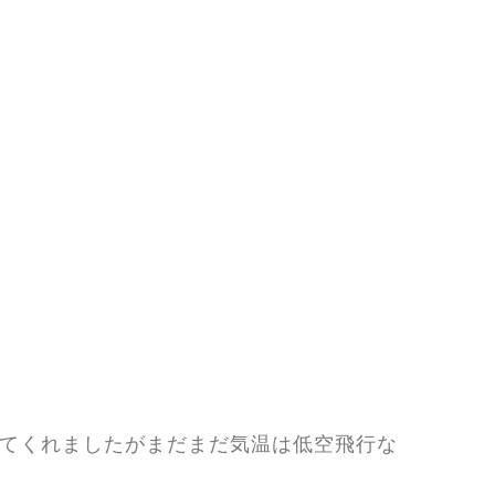
てくれましたがまだまだ気温は低空飛行な