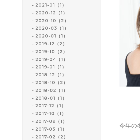
2021-01（1）
2020-12（1）
2020-10（2）
2020-03（1）
2020-01（1）
2019-12（2）
2019-10（2）
2019-04（1）
2019-01（1）
2018-12（1）
2018-10（2）
2018-02（1）
2018-01（1）
2017-12（1）
2017-10（1）
2017-09（1）
今年の
2017-05（1）
2017-02（2）