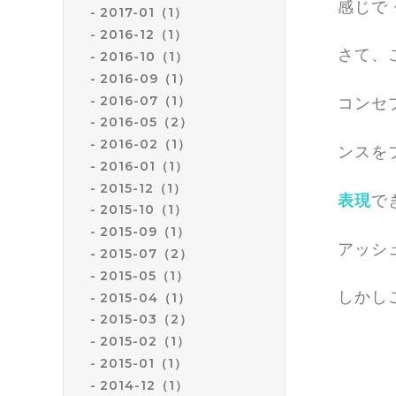
感じで
2017-01（1）
2016-12（1）
さて、
2016-10（1）
2016-09（1）
コンセ
2016-07（1）
2016-05（2）
2016-02（1）
ンスを
2016-01（1）
2015-12（1）
で
表現
2015-10（1）
2015-09（1）
アッシ
2015-07（2）
2015-05（1）
しかし
2015-04（1）
2015-03（2）
2015-02（1）
2015-01（1）
2014-12（1）