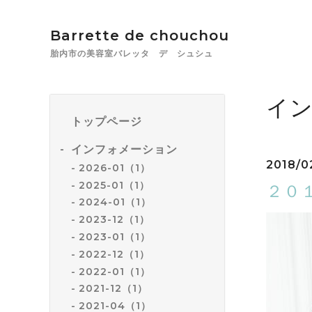
Barrette de chouchou
胎内市の美容室バレッタ デ シュシュ
イ
トップページ
インフォメーション
2018/0
2026-01（1）
2025-01（1）
２０
2024-01（1）
2023-12（1）
2023-01（1）
2022-12（1）
2022-01（1）
2021-12（1）
2021-04（1）