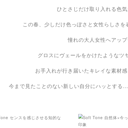
ひとさじだけ取り入れる色気
この春、少しだけ色っぽさと女性らしさを表現でき
憧れの大人女性へアップ
グロスにヴェールをかけたようなツ
お手入れが行き届いたキレイな素材感
今まで見たことのない新しい自分にハッとする…Sens