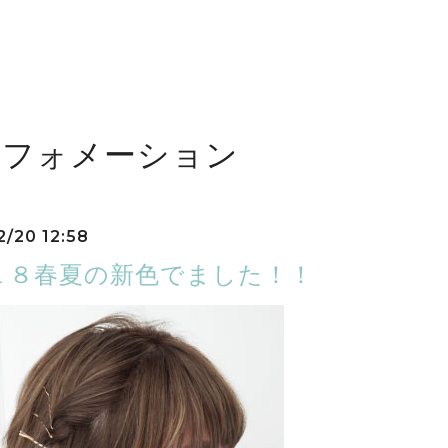
ンフォメーション
2/20 12:58
１８春夏の新色でました！！