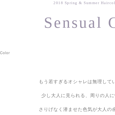
2018 Spring & Summer Haircol
Sensual 
もう若すぎるオシャレは無理して
少し大人に見られる、周りの人に
さりげなく潜ませた色気が大人の