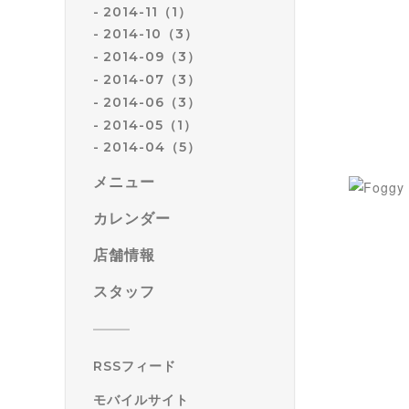
2014-11（1）
2014-10（3）
2014-09（3）
2014-07（3）
2014-06（3）
2014-05（1）
2014-04（5）
メニュー
カレンダー
店舗情報
スタッフ
RSSフィード
モバイルサイト