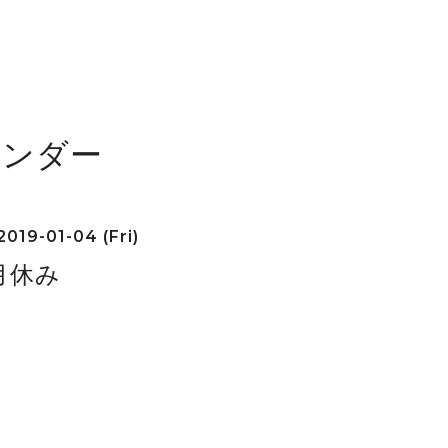
レンダー
2019-01-04 (Fri)
月休み