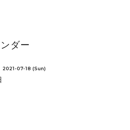
レンダー
2021-07-18 (Sun)
日