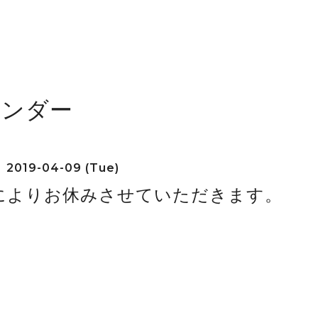
レンダー
2019-04-09 (Tue)
によりお休みさせていただきます。