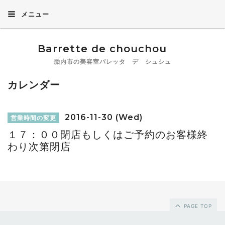
メニュー
Barrette de chouchou
胎内市の美容室バレッタ デ シュシュ
カレンダー
2016-11-30 (Wed)
営業時間の変更
１７：００閉店もしくはご予約のお客様終
わり次第閉店
PAGE TOP