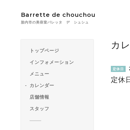
Barrette de chouchou
胎内市の美容室バレッタ デ シュシュ
カ
トップページ
インフォメーション
定休日
メニュー
定休
カレンダー
店舗情報
スタッフ