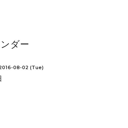
レンダー
2016-08-02 (Tue)
日